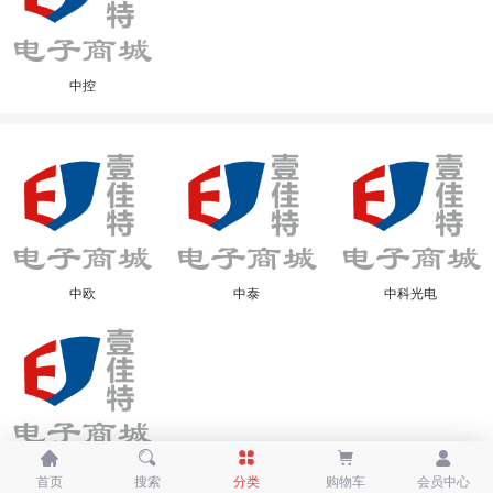
中控
中欧
中泰
中科光电





中科可控
首页
搜索
分类
购物车
会员中心