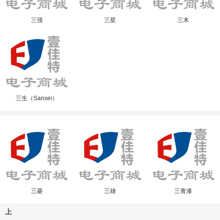
三强
三星
三木
三生（Sansei）
三菱
三雄
三青漆
上