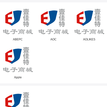
ABEPC
AOC
AOLIKES
Apple