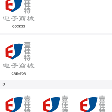
COOKSS
CREATOR
D