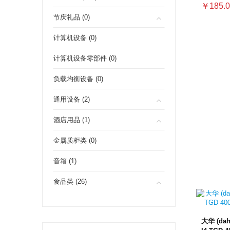
￥185.0
节庆礼品 (0)
计算机设备 (0)
计算机设备零部件 (0)
负载均衡设备 (0)
通用设备 (2)
酒店用品 (1)
金属质柜类 (0)
音箱 (1)
食品类 (26)
大华 (dah