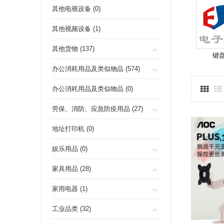
其他电视设备 (0)
其他视频设备 (1)
其他货物 (137)
键盘 
办公消耗用品及类似物品 (574)
办公消耗用品及类似物品 (0)
劳保、消防、应急防疫用品 (27)
地址打印机 (0)
娱乐用品 (0)
家具用品 (28)
家用电器 (1)
工业品类 (32)