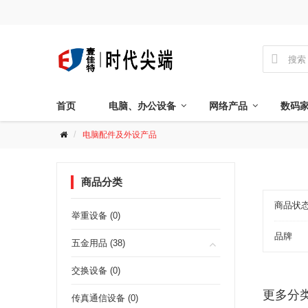

首页
电脑、办公设备
网络产品
数码
电脑配件及外设产品
商品分类
商品状
举重设备 (0)
品牌
五金用品 (38)
交换设备 (0)
更多分
传真通信设备 (0)