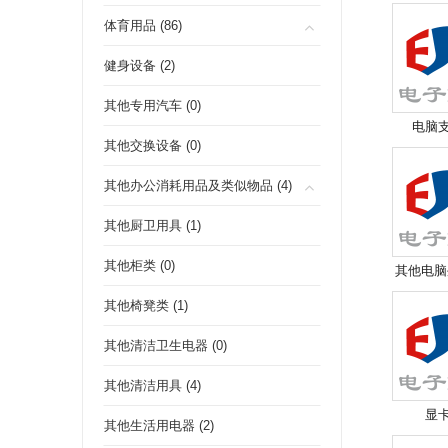
体育用品 (86)
健身设备 (2)
其他专用汽车 (0)
电脑支架
其他交换设备 (0)
其他办公消耗用品及类似物品 (4)
其他厨卫用具 (1)
其他柜类 (0)
其他电脑外
其他椅凳类 (1)
其他清洁卫生电器 (0)
其他清洁用具 (4)
显卡 
其他生活用电器 (2)