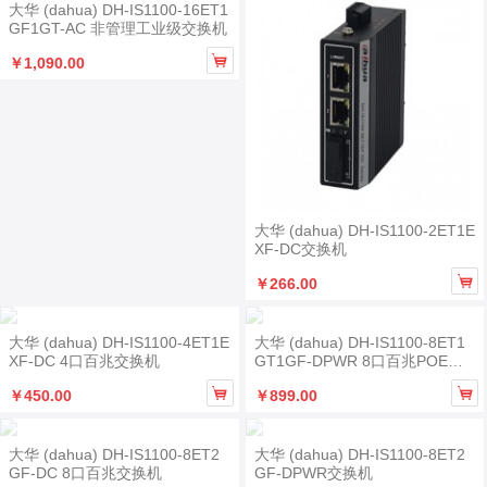
大华 (dahua) DH-IS1100-16ET1
GF1GT-AC 非管理工业级交换机

￥1,090.00
大华 (dahua) DH-IS1100-2ET1E
XF-DC交换机

￥266.00
大华 (dahua) DH-IS1100-4ET1E
大华 (dahua) DH-IS1100-8ET1
XF-DC 4口百兆交换机
GT1GF-DPWR 8口百兆POE交
换机


￥450.00
￥899.00
大华 (dahua) DH-IS1100-8ET2
大华 (dahua) DH-IS1100-8ET2
GF-DC 8口百兆交换机
GF-DPWR交换机