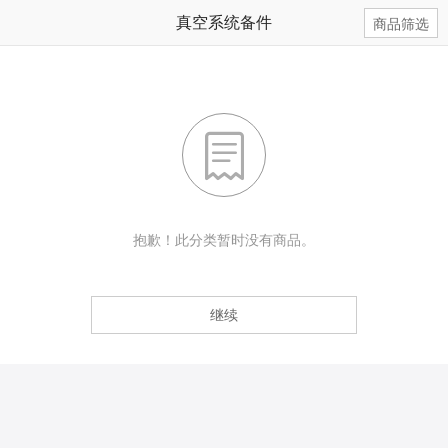
真空系统备件
商品筛选

抱歉！此分类暂时没有商品。
继续