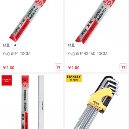
销量： 41
销量： 1
齐心直尺 20CM
齐心直尺B3250 20CM


￥2.60
￥2.00