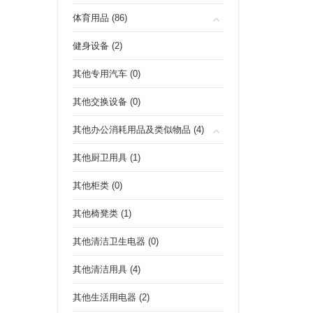
体育用品 (86)
健身设备 (2)
其他专用汽车 (0)
其他交换设备 (0)
其他办公消耗用品及类似物品 (4)
其他厨卫用具 (1)
其他柜类 (0)
其他椅凳类 (1)
其他清洁卫生电器 (0)
其他清洁用具 (4)
其他生活用电器 (2)