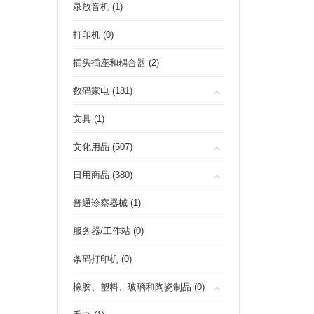
录放音机 (1)
打印机 (0)
插头插座和耦合器 (2)
数码家电 (181)
文具 (1)
文化用品 (507)
日用商品 (380)
普通诊察器械 (1)
服务器/工作站 (0)
条码打印机 (0)
橡胶、塑料、玻璃和陶瓷制品 (0)