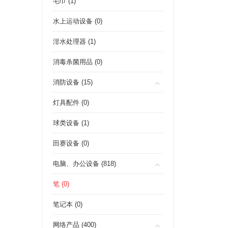
毛巾 (1)
水上运动设备 (0)
泔水处理器 (1)
消毒杀菌用品 (0)
消防设备 (15)
灯具配件 (0)
球类设备 (1)
田赛设备 (0)
电脑、办公设备 (818)
笔 (0)
笔记本 (0)
网络产品 (400)