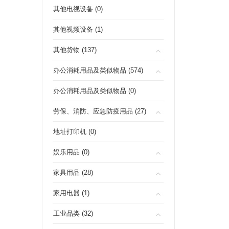
其他电视设备 (0)
其他视频设备 (1)
其他货物 (137)
办公消耗用品及类似物品 (574)
办公消耗用品及类似物品 (0)
劳保、消防、应急防疫用品 (27)
地址打印机 (0)
娱乐用品 (0)
家具用品 (28)
家用电器 (1)
工业品类 (32)