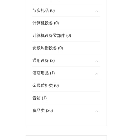
节庆礼品 (0)
计算机设备 (0)
计算机设备零部件 (0)
负载均衡设备 (0)
通用设备 (2)
酒店用品 (1)
金属质柜类 (0)
音箱 (1)
食品类 (26)