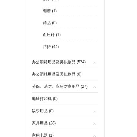
绷带 (1)
药品 (0)
血压计 (1)
防护 (44)
办公消耗用品及类似物品 (574)
办公消耗用品及类似物品 (0)
劳保、消防、应急防疫用品 (27)
地址打印机 (0)
娱乐用品 (0)
家具用品 (28)
家用电器 (1)