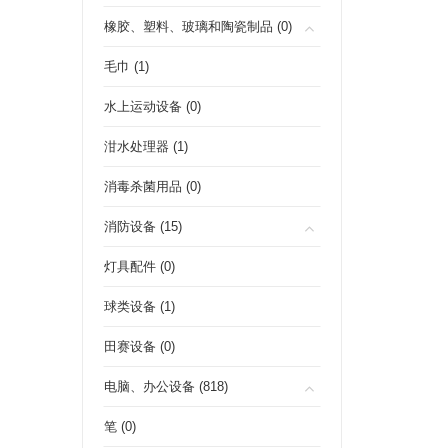
橡胶、塑料、玻璃和陶瓷制品 (0)
毛巾 (1)
水上运动设备 (0)
泔水处理器 (1)
消毒杀菌用品 (0)
消防设备 (15)
灯具配件 (0)
球类设备 (1)
田赛设备 (0)
电脑、办公设备 (818)
笔 (0)