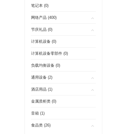
笔记本 (0)
网络产品 (400)
节庆礼品 (0)
计算机设备 (0)
计算机设备零部件 (0)
负载均衡设备 (0)
通用设备 (2)
酒店用品 (1)
金属质柜类 (0)
音箱 (1)
食品类 (26)