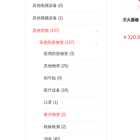
其他电视设备 (0)
其他视频设备 (1)
灭火器箱 
其他货物 (137)
￥320.0
应急防疫物资 (137)
医用防疫物资 (3)
其他物资 (25)
创可贴 (0)
医疗设备 (18)
口罩 (1)
救灾物资 (2)
检验检测 (2)
消杀 (40)