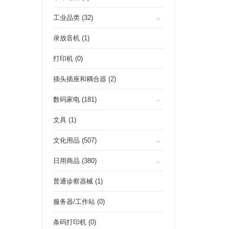
工业品类 (32)
录放音机 (1)
打印机 (0)
插头插座和耦合器 (2)
数码家电 (181)
文具 (1)
文化用品 (507)
日用商品 (380)
普通诊察器械 (1)
服务器/工作站 (0)
条码打印机 (0)