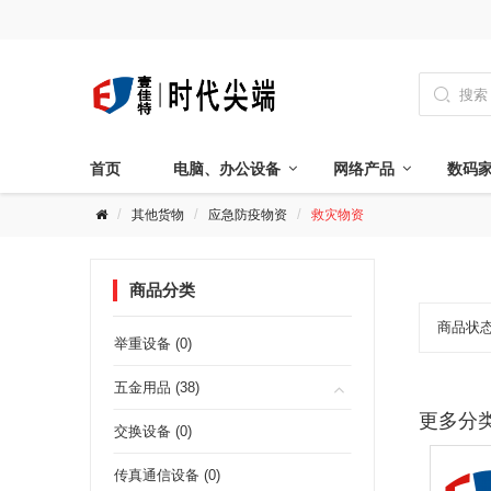

首页
电脑、办公设备
网络产品
数码
其他货物
应急防疫物资
救灾物资
商品分类
商品状
举重设备 (0)
五金用品 (38)
更多分
交换设备 (0)
传真通信设备 (0)