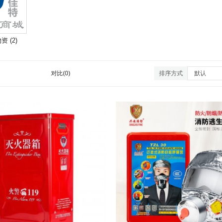
 (2)
对比(0)
排序方式