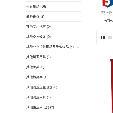
体育用品 (86)
健身设备 (2)
救灾物资
其他专用汽车 (0)
其他交换设备 (0)
其他办公消耗用品及类似物品 (4)
其他厨卫用具 (1)
其他柜类 (0)
其他椅凳类 (1)
其他清洁卫生电器 (0)
其他清洁用具 (4)
其他生活用电器 (2)