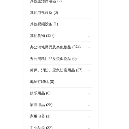
其他生活用电器 (2)
其他电视设备 (0)
其他视频设备 (1)
其他货物 (137)
办公消耗用品及类似物品 (574)
办公消耗用品及类似物品 (0)
劳保、消防、应急防疫用品 (27)
地址打印机 (0)
娱乐用品 (0)
家具用品 (28)
家用电器 (1)
工业品类 (32)