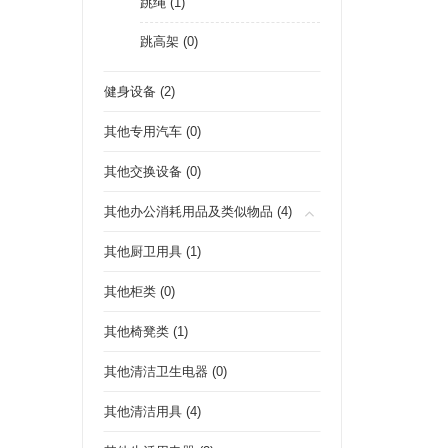
跳绳 (1)
跳高架 (0)
健身设备 (2)
其他专用汽车 (0)
其他交换设备 (0)
其他办公消耗用品及类似物品 (4)
其他厨卫用具 (1)
其他柜类 (0)
其他椅凳类 (1)
其他清洁卫生电器 (0)
其他清洁用具 (4)