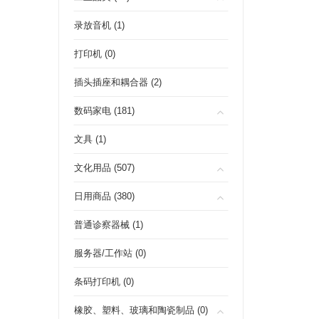
录放音机 (1)
打印机 (0)
插头插座和耦合器 (2)
数码家电 (181)
文具 (1)
文化用品 (507)
日用商品 (380)
普通诊察器械 (1)
服务器/工作站 (0)
条码打印机 (0)
橡胶、塑料、玻璃和陶瓷制品 (0)