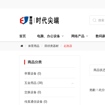

首页
电脑、办公设备
网络产品
数码
体育用品
田径类器材
起跑器
商品分类
商品状
举重设备 (0)
五金用品 (38)
抱歉！此分
交换设备 (0)
传真通信设备 (0)