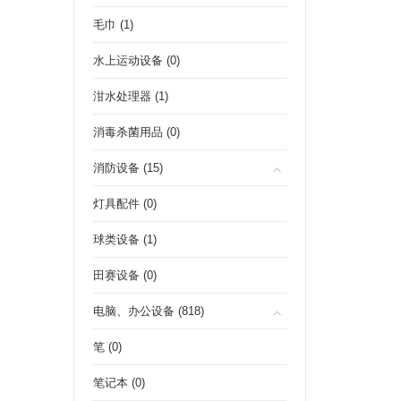
毛巾 (1)
水上运动设备 (0)
泔水处理器 (1)
消毒杀菌用品 (0)
消防设备 (15)
灯具配件 (0)
球类设备 (1)
田赛设备 (0)
电脑、办公设备 (818)
笔 (0)
笔记本 (0)