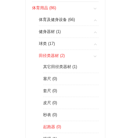
体育用品 (86)
体育及健身设备 (66)
健身器材 (1)
球类 (17)
田径类器材 (2)
其它田径类器材 (1)
塞尺 (0)
套尺 (0)
皮尺 (0)
秒表 (0)
起跑器 (0)