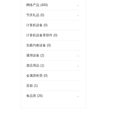
网络产品 (400)
节庆礼品 (0)
计算机设备 (0)
计算机设备零部件 (0)
负载均衡设备 (0)
通用设备 (2)
酒店用品 (1)
金属质柜类 (0)
音箱 (1)
食品类 (26)