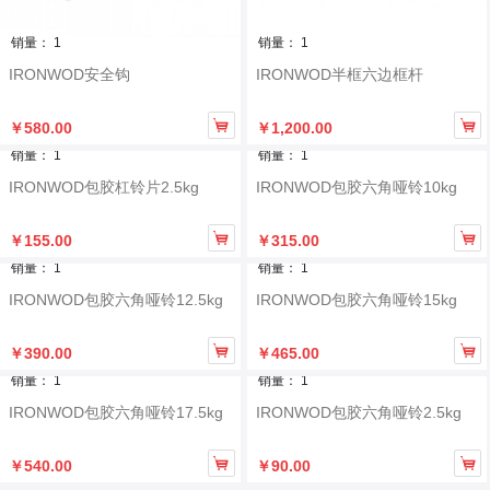
销量： 1
销量： 1
IRONWOD安全钩
IRONWOD半框六边框杆


￥580.00
￥1,200.00
销量： 1
销量： 1
IRONWOD包胶杠铃片2.5kg
IRONWOD包胶六角哑铃10kg


￥155.00
￥315.00
销量： 1
销量： 1
IRONWOD包胶六角哑铃12.5kg
IRONWOD包胶六角哑铃15kg


￥390.00
￥465.00
销量： 1
销量： 1
IRONWOD包胶六角哑铃17.5kg
IRONWOD包胶六角哑铃2.5kg


￥540.00
￥90.00