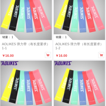
销量： 1
销量： 1
AOLIKES 弹力带（有长度要求）
AOLIKES 弹力带（有长度要求）
1-1
1-2


￥16.00
￥16.00