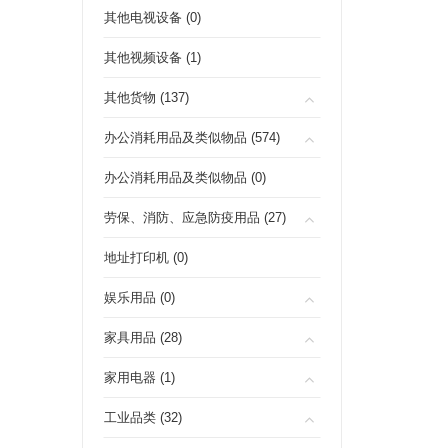
其他电视设备 (0)
其他视频设备 (1)
其他货物 (137)
办公消耗用品及类似物品 (574)
办公消耗用品及类似物品 (0)
劳保、消防、应急防疫用品 (27)
地址打印机 (0)
娱乐用品 (0)
家具用品 (28)
家用电器 (1)
工业品类 (32)