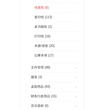
传真纸 (0)
复印纸 (113)
多功能纸 (2)
打印纸 (16)
本册/便签 (20)
记事本簿 (17)
文件管理 (98)
服装 (3)
桌面用品 (93)
财务行政用品 (15)
音乐器材 (0)