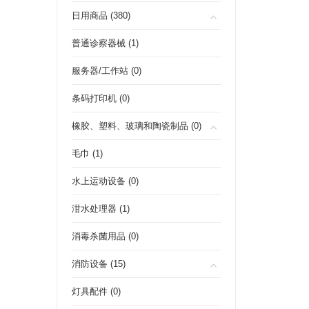
日用商品 (380)
普通诊察器械 (1)
服务器/工作站 (0)
条码打印机 (0)
橡胶、塑料、玻璃和陶瓷制品 (0)
毛巾 (1)
水上运动设备 (0)
泔水处理器 (1)
消毒杀菌用品 (0)
消防设备 (15)
灯具配件 (0)