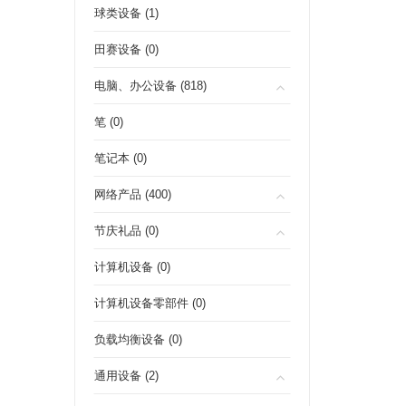
球类设备 (1)
田赛设备 (0)
电脑、办公设备 (818)
笔 (0)
笔记本 (0)
网络产品 (400)
节庆礼品 (0)
计算机设备 (0)
计算机设备零部件 (0)
负载均衡设备 (0)
通用设备 (2)