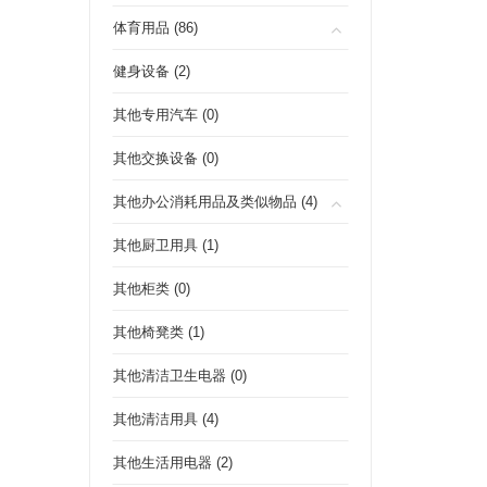
体育用品 (86)
健身设备 (2)
其他专用汽车 (0)
其他交换设备 (0)
其他办公消耗用品及类似物品 (4)
其他厨卫用具 (1)
其他柜类 (0)
其他椅凳类 (1)
其他清洁卫生电器 (0)
其他清洁用具 (4)
其他生活用电器 (2)