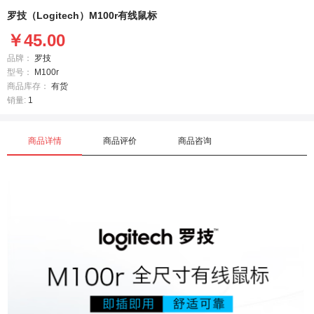
罗技（Logitech）M100r有线鼠标
￥45.00
品牌：
罗技
型号：
M100r
商品库存：
有货
销量:
1
商品详情
商品评价
商品咨询