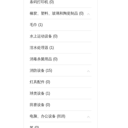
条码打印机 (0)
橡胶、塑料、玻璃和陶瓷制品 (0)
毛巾 (1)
水上运动设备 (0)
泔水处理器 (1)
消毒杀菌用品 (0)
消防设备 (15)
灯具配件 (0)
球类设备 (1)
田赛设备 (0)
电脑、办公设备 (818)
笔 (0)