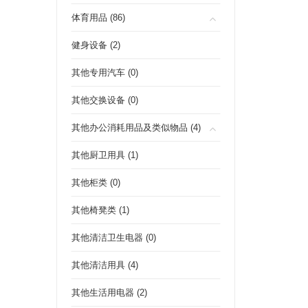
体育用品 (86)
健身设备 (2)
其他专用汽车 (0)
其他交换设备 (0)
其他办公消耗用品及类似物品 (4)
其他厨卫用具 (1)
其他柜类 (0)
其他椅凳类 (1)
其他清洁卫生电器 (0)
其他清洁用具 (4)
其他生活用电器 (2)