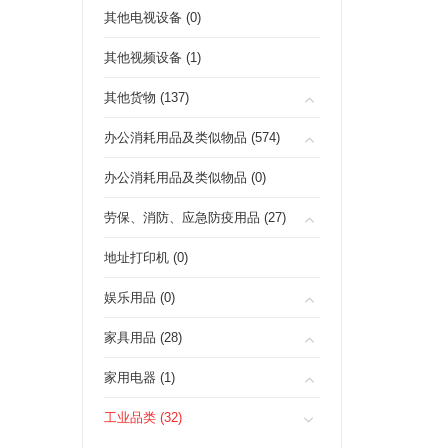
其他电视设备 (0)
其他视频设备 (1)
其他货物 (137)
办公消耗用品及类似物品 (574)
办公消耗用品及类似物品 (0)
劳保、消防、应急防疫用品 (27)
地址打印机 (0)
娱乐用品 (0)
家具用品 (28)
家用电器 (1)
工业品类 (32)