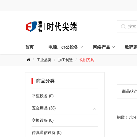

首页
电脑、办公设备
网络产品
数码
工业品类
加工制造
铣削刀具
商品分类
商品状
举重设备 (0)
五金用品 (38)
抱歉！此分
交换设备 (0)
传真通信设备 (0)