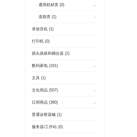
通用耗材类 (0)
道路类 (1)
录放音机 (1)
打印机 (0)
插头插座和耦合器 (2)
数码家电 (181)
文具 (1)
文化用品 (507)
日用商品 (380)
普通诊察器械 (1)
服务器/工作站 (0)