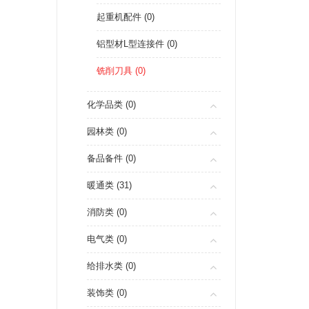
起重机配件 (0)
铝型材L型连接件 (0)
铣削刀具 (0)
化学品类 (0)
园林类 (0)
备品备件 (0)
暖通类 (31)
消防类 (0)
电气类 (0)
给排水类 (0)
装饰类 (0)