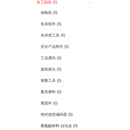
加工制造 (0)
倒角机 (0)
夹具组件 (0)
夹持类工具 (0)
安全产品附件 (0)
工业通讯 (0)
旋转接头 (0)
测量工具 (0)
磨具磨料 (0)
紧固件 (0)
绝对值型编码器 (0)
聚氨酯材料-自结皮 (0)