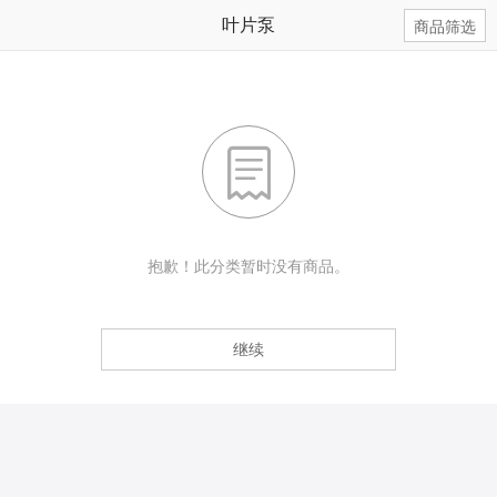
叶片泵
商品筛选

抱歉！此分类暂时没有商品。
继续