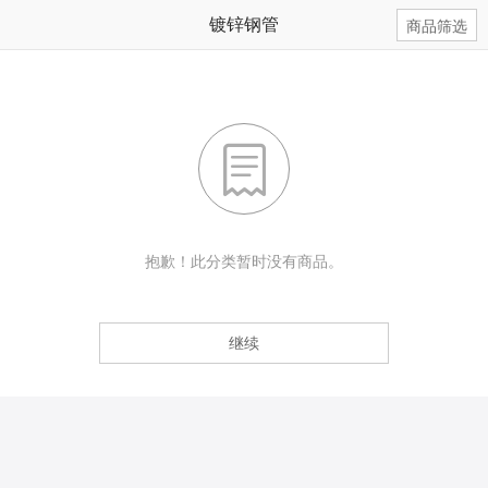
镀锌钢管
商品筛选

抱歉！此分类暂时没有商品。
继续