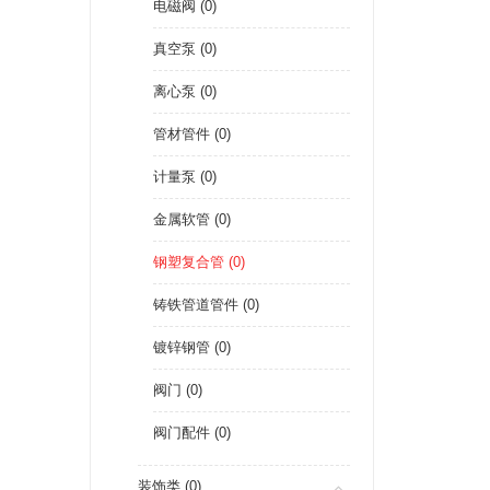
电磁阀 (0)
真空泵 (0)
离心泵 (0)
管材管件 (0)
计量泵 (0)
金属软管 (0)
钢塑复合管 (0)
铸铁管道管件 (0)
镀锌钢管 (0)
阀门 (0)
阀门配件 (0)
装饰类 (0)