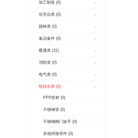
加工制造 (0)
化学品类 (0)
园林类 (0)
备品备件 (0)
暖通类 (31)
消防类 (0)
电气类 (0)
给排水类 (0)
PPR管材 (0)
不锈钢管 (0)
不锈钢阀门扳手 (0)
其他焊接管件 (0)