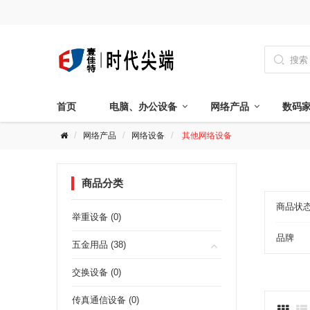

首页
电脑、办公设备
网络产品
数码
网络产品
网络设备
其他网络设备
商品分类
商品状
举重设备 (0)
品牌
五金用品 (38)
交换设备 (0)
传真通信设备 (0)