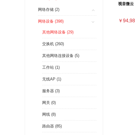
视音微云 
网络存储 (2)
￥94,98
网络设备 (398)
其他网络设备 (29)
交换机 (260)
其他网络连接设备 (5)
工作站 (1)
无线AP (1)
服务器 (3)
网关 (0)
网线 (8)
路由器 (85)