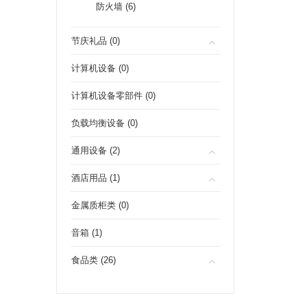
防火墙 (6)
节庆礼品 (0)
计算机设备 (0)
计算机设备零部件 (0)
负载均衡设备 (0)
通用设备 (2)
酒店用品 (1)
金属质柜类 (0)
音箱 (1)
食品类 (26)