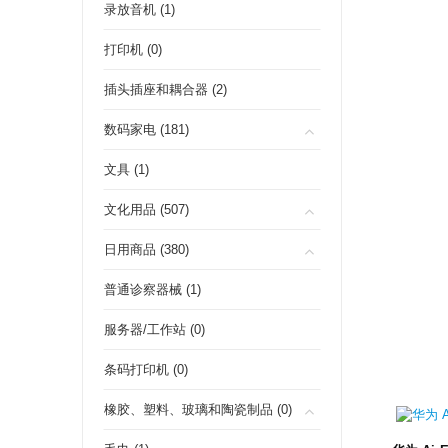
录放音机 (1)
打印机 (0)
插头插座和耦合器 (2)
数码家电 (181)
文具 (1)
文化用品 (507)
日用商品 (380)
普通诊察器械 (1)
服务器/工作站 (0)
条码打印机 (0)
橡胶、塑料、玻璃和陶瓷制品 (0)