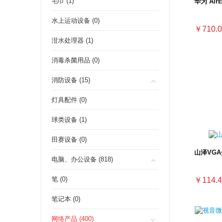
毛巾 (1)
华为 Air
水上运动设备 (0)
￥710.0
泔水处理器 (1)
消毒杀菌用品 (0)
消防设备 (15)
灯具配件 (0)
球类设备 (1)
田赛设备 (0)
山泽VGA
电脑、办公设备 (818)
笔 (0)
￥114.4
笔记本 (0)
网络产品 (400)