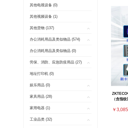
其他电视设备 (0)
其他视频设备 (1)
其他货物 (137)
办公消耗用品及类似物品 (574)
办公消耗用品及类似物品 (0)
劳保、消防、应急防疫用品 (27)
地址打印机 (0)
娱乐用品 (0)
ZKTE
家具用品 (28)
（含指纹门
出门按钮
家用电器 (1)
￥3,085
工业品类 (32)