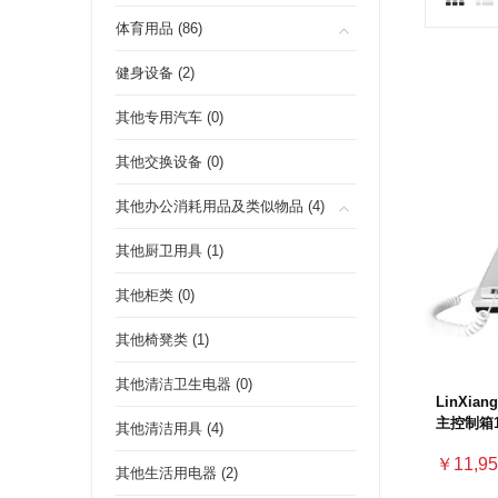
体育用品 (86)
健身设备 (2)
其他专用汽车 (0)
其他交换设备 (0)
其他办公消耗用品及类似物品 (4)
其他厨卫用具 (1)
其他柜类 (0)
其他椅凳类 (1)
其他清洁卫生电器 (0)
LinXi
主控制箱1
其他清洁用具 (4)
￥11,95
其他生活用电器 (2)