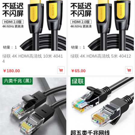
销量： 1
销量： 1
绿联 4K HDMI高清线 10米 4041
绿联 4K HDMI高清线 5米 40412
4


￥180.00
￥65.00