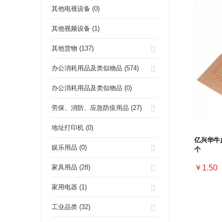
其他电视设备 (0)
其他视频设备 (1)
其他货物 (137)
办公消耗用品及类似物品 (574)
办公消耗用品及类似物品 (0)
劳保、消防、应急防疫用品 (27)
地址打印机 (0)
亿兴华牛皮
娱乐用品 (0)
个
￥1.50
家具用品 (28)
家用电器 (1)
工业品类 (32)