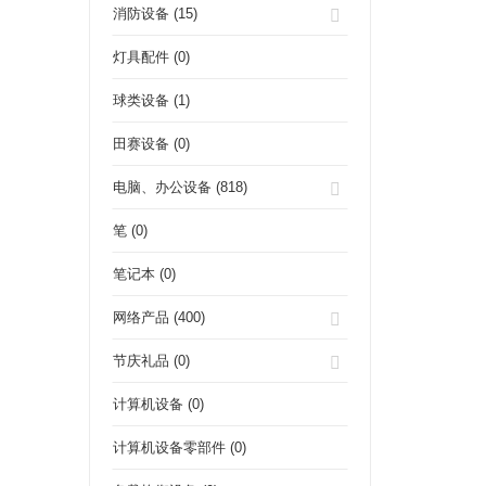
消防设备 (15)
灯具配件 (0)
球类设备 (1)
田赛设备 (0)
电脑、办公设备 (818)
笔 (0)
笔记本 (0)
网络产品 (400)
节庆礼品 (0)
计算机设备 (0)
计算机设备零部件 (0)