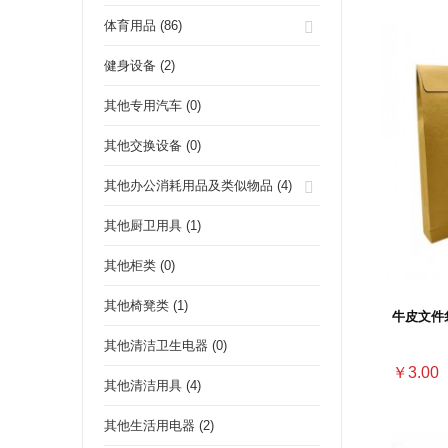
体育用品 (86)
健身设备 (2)
其他专用汽车 (0)
其他交换设备 (0)
其他办公消耗用品及类似物品 (4)
其他厨卫用具 (1)
其他柜类 (0)
其他椅凳类 (1)
牛皮文件袋
其他清洁卫生电器 (0)
￥3.00
其他清洁用具 (4)
其他生活用电器 (2)