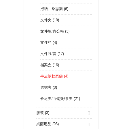
报纸、杂志架 (6)
文件夹 (19)
文件柜/办公柜 (3)
文件栏 (4)
文件袋/套 (17)
档案盒 (16)
牛皮纸档案袋 (4)
票据夹 (0)
长尾夹/白钢夹/票夹 (21)
服装 (3)
桌面用品 (93)