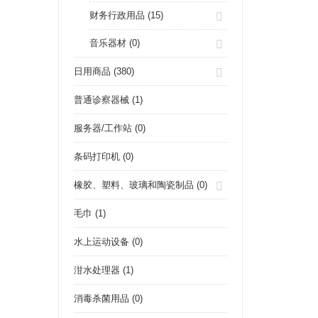
财务行政用品 (15)
音乐器材 (0)
日用商品 (380)
普通诊察器械 (1)
服务器/工作站 (0)
条码打印机 (0)
橡胶、塑料、玻璃和陶瓷制品 (0)
毛巾 (1)
水上运动设备 (0)
泔水处理器 (1)
消毒杀菌用品 (0)