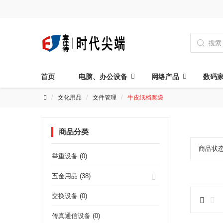

首页
电脑、办公设备
网络产品
数码
文化用品
文件管理
牛皮纸档案袋
商品分类
商品状
举重设备 (0)
五金用品 (38)
交换设备 (0)
传真通信设备 (0)