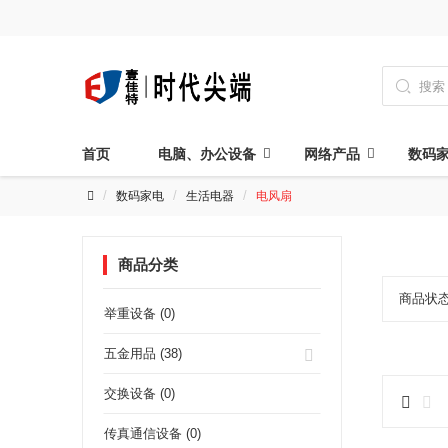

首页
电脑、办公设备
网络产品
数码
数码家电
生活电器
电风扇
商品分类
商品状
举重设备 (0)
五金用品 (38)
交换设备 (0)
传真通信设备 (0)