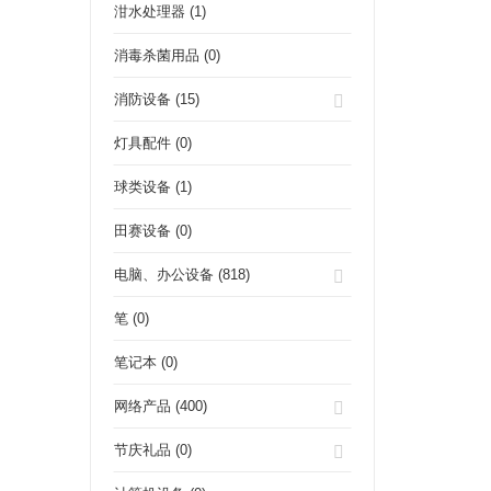
泔水处理器 (1)
消毒杀菌用品 (0)
消防设备 (15)
灯具配件 (0)
球类设备 (1)
田赛设备 (0)
电脑、办公设备 (818)
笔 (0)
笔记本 (0)
网络产品 (400)
节庆礼品 (0)