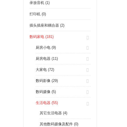
录放音机 (1)
打印机 (0)
插头插座和耦合器 (2)
数码家电 (181)
厨房小电 (9)
厨房电器 (11)
大家电 (72)
数码影像 (29)
数码摄像 (5)
生活电器 (55)
其它生活电器 (4)
其他数码摄像及配件 (0)