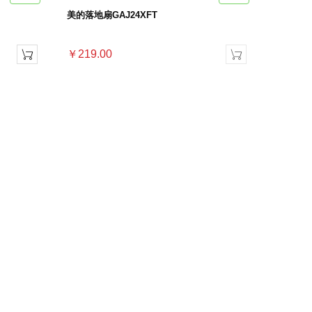
美的落地扇GAJ24XFT
￥219.00

