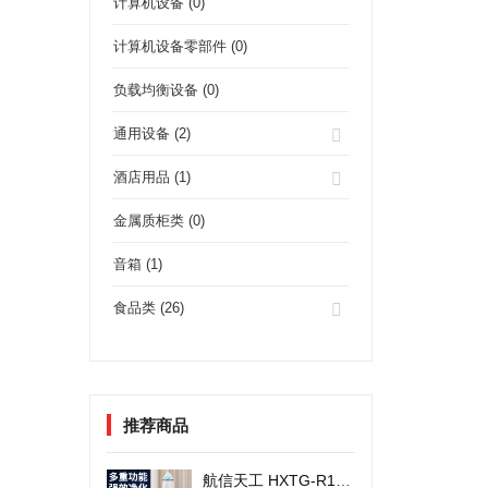
计算机设备 (0)
计算机设备零部件 (0)
负载均衡设备 (0)
通用设备 (2)
酒店用品 (1)
金属质柜类 (0)
音箱 (1)
食品类 (26)
推荐商品
航信天工 HXTG-R1火箭外观空气净化器 8000万负离子