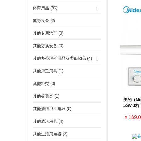
体育用品 (86)
健身设备 (2)
其他专用汽车 (0)
其他交换设备 (0)
其他办公消耗用品及类似物品 (4)
其他厨卫用具 (1)
其他柜类 (0)
其他椅凳类 (1)
美的（Mid
55W 3档
其他清洁卫生电器 (0)
￥189.0
其他清洁用具 (4)
其他生活用电器 (2)